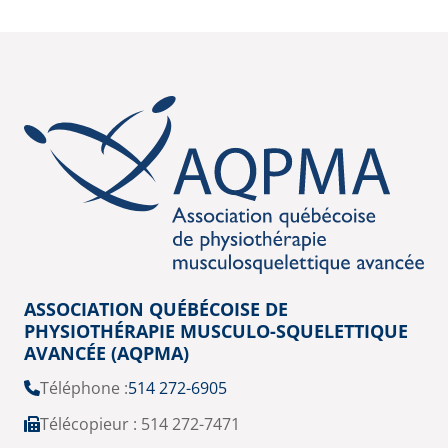
ASSOCIATION QUÉBÉCOISE DE
PHYSIOTHÉRAPIE MUSCULO-SQUELETTIQUE
AVANCÉE (AQPMA)
Téléphone :
514 272-6905
Télécopieur : 514 272-7471