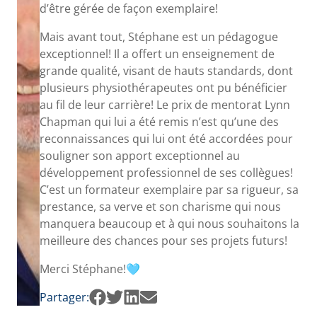
d’être gérée de façon exemplaire!
Mais avant tout, Stéphane est un pédagogue
exceptionnel! Il a offert un enseignement de
grande qualité, visant de hauts standards, dont
plusieurs physiothérapeutes ont pu bénéficier
au fil de leur carrière! Le prix de mentorat Lynn
Chapman qui lui a été remis n’est qu’une des
reconnaissances qui lui ont été accordées pour
souligner son apport exceptionnel au
développement professionnel de ses collègues!
C’est un formateur exemplaire par sa rigueur, sa
prestance, sa verve et son charisme qui nous
manquera beaucoup et à qui nous souhaitons la
meilleure des chances pour ses projets futurs!
Merci Stéphane!🩵
Partager: