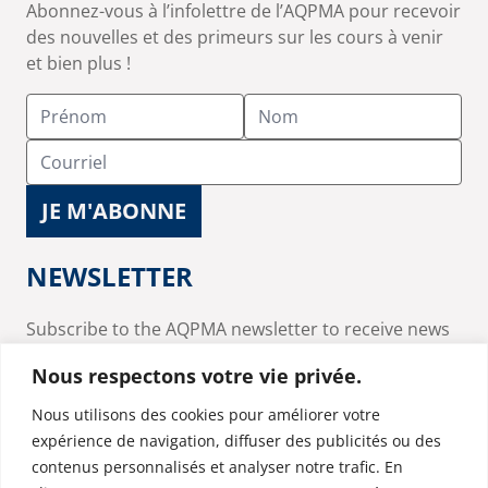
Abonnez-vous à l’infolettre de l’AQPMA pour recevoir
des nouvelles et des primeurs sur les cours à venir
et bien plus !
NEWSLETTER
Subscribe to the AQPMA newsletter to receive news
and updates on upcoming courses and much more!
Nous respectons votre vie privée.
Nous utilisons des cookies pour améliorer votre
expérience de navigation, diffuser des publicités ou des
contenus personnalisés et analyser notre trafic. En