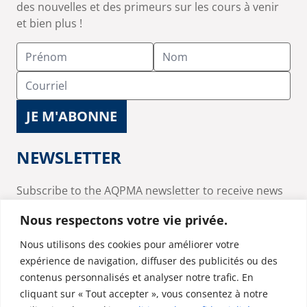
des nouvelles et des primeurs sur les cours à venir
et bien plus !
NEWSLETTER
Subscribe to the AQPMA newsletter to receive news
and updates on upcoming courses and much more!
Nous respectons votre vie privée.
Nous utilisons des cookies pour améliorer votre
expérience de navigation, diffuser des publicités ou des
contenus personnalisés et analyser notre trafic. En
cliquant sur « Tout accepter », vous consentez à notre