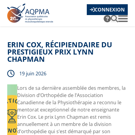
CONNEXION
ERIN COX, RÉCIPIENDAIRE DU
PRESTIGIEUX PRIX LYNN
CHAPMAN
19 juin 2026
Lors de sa dernière assemblée des membres, la
Division d’Orthopédie de l’Association
Canadienne de la Physiothérapie a reconnu le
mentorat exceptionnel de notre enseignante
Erin Cox. Le prix Lynn Chapman est remis
annuellement à un membre de la division
d’orthopédie qui s’est démarqué par son