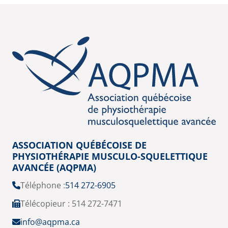
ASSOCIATION QUÉBÉCOISE DE
PHYSIOTHÉRAPIE MUSCULO-SQUELETTIQUE
AVANCÉE (AQPMA)
Téléphone :
514 272-6905
Télécopieur : 514 272-7471
info@aqpma.ca