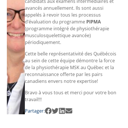
candidats aux examens intermédiaires et
avancés annuellement. Ils sont aussi
appelés à revoir tous les processus
d’évaluation du programme
PIPMA
(programme intégré de physiothérapie
musculosquelettique avancée)
périodiquement.
Cette belle représentativité des Québécois
au sein de cette équipe démontre la force
de la physiothérapie MSK au Québec et la
reconnaissance offerte par les pairs
canadiens envers notre expertise!
Bravo à vous tous et merci pour votre bon
travail!!!
Partager: