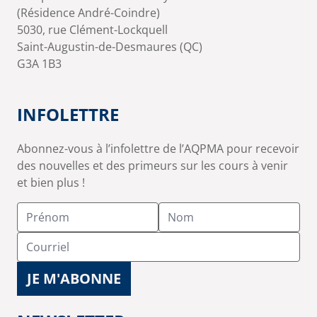
(Résidence André-Coindre)
5030, rue Clément-Lockquell
Saint-Augustin-de-Desmaures (QC)
G3A 1B3
INFOLETTRE
Abonnez-vous à l’infolettre de l’AQPMA pour recevoir
des nouvelles et des primeurs sur les cours à venir
et bien plus !