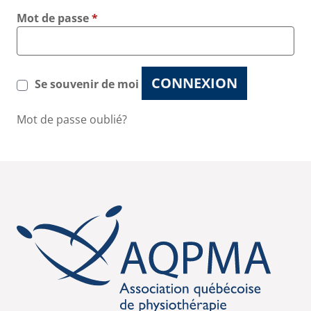
Mot de passe
*
CONNEXION
Se souvenir de moi
Mot de passe oublié?