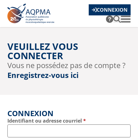
CONNEXION
VEUILLEZ VOUS
CONNECTER
Vous ne possédez pas de compte ?
Enregistrez-vous ici
CONNEXION
Identifiant ou adresse courriel
*