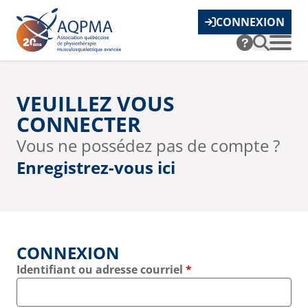
CONNEXION
VEUILLEZ VOUS
CONNECTER
Vous ne possédez pas de compte ?
Enregistrez-vous ici
CONNEXION
Identifiant ou adresse courriel
*