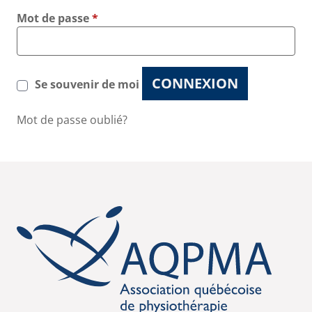
Mot de passe
*
CONNEXION
Se souvenir de moi
Mot de passe oublié?