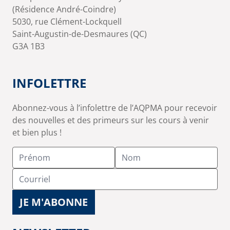
(Résidence André-Coindre)
5030, rue Clément-Lockquell
Saint-Augustin-de-Desmaures (QC)
G3A 1B3
INFOLETTRE
Abonnez-vous à l’infolettre de l’AQPMA pour recevoir
des nouvelles et des primeurs sur les cours à venir
et bien plus !