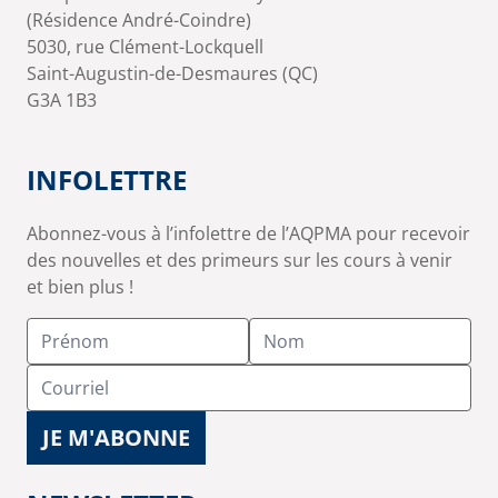
(Résidence André-Coindre)
5030, rue Clément-Lockquell
Saint-Augustin-de-Desmaures (QC)
G3A 1B3
INFOLETTRE
Abonnez-vous à l’infolettre de l’AQPMA pour recevoir
des nouvelles et des primeurs sur les cours à venir
et bien plus !