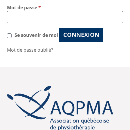
Mot de passe
*
CONNEXION
Se souvenir de moi
Mot de passe oublié?