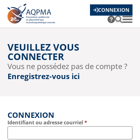
CONNEXION
VEUILLEZ VOUS
CONNECTER
Vous ne possédez pas de compte ?
Enregistrez-vous ici
CONNEXION
Identifiant ou adresse courriel
*